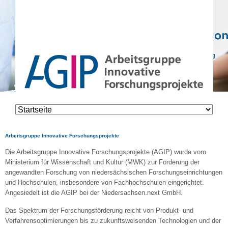
Navigation
überspringen
Arbeitsgruppe Innovative Forschungsprojekte
Die Arbeitsgruppe Innovative Forschungsprojekte (AGIP) wurde vom
Ministerium für Wissenschaft und Kultur (MWK) zur Förderung der
angewandten Forschung von niedersächsischen Forschungseinrichtungen
und Hochschulen, insbesondere von Fachhochschulen eingerichtet.
Angesiedelt ist die AGIP bei der Niedersachsen.next GmbH.
Das Spektrum der Forschungsförderung reicht von Produkt- und
Verfahrensoptimierungen bis zu zukunftsweisenden Technologien und der